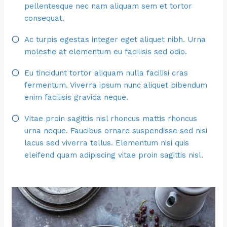
pellentesque nec nam aliquam sem et tortor
consequat.
Ac turpis egestas integer eget aliquet nibh. Urna
molestie at elementum eu facilisis sed odio.
Eu tincidunt tortor aliquam nulla facilisi cras
fermentum. Viverra ipsum nunc aliquet bibendum
enim facilisis gravida neque.
Vitae proin sagittis nisl rhoncus mattis rhoncus
urna neque. Faucibus ornare suspendisse sed nisi
lacus sed viverra tellus. Elementum nisi quis
eleifend quam adipiscing vitae proin sagittis nisl.