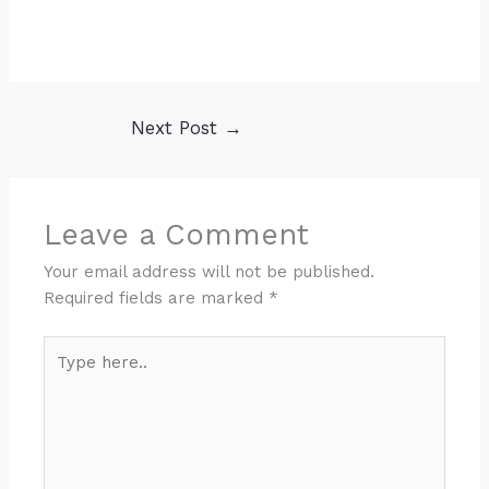
Next Post
→
Leave a Comment
Your email address will not be published.
Required fields are marked
*
Type
here..