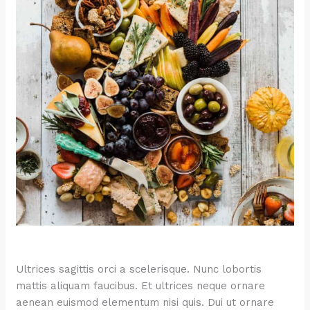
Ultrices sagittis orci a scelerisque. Nunc lobortis
mattis aliquam faucibus. Et ultrices neque ornare
aenean euismod elementum nisi quis. Dui ut ornare