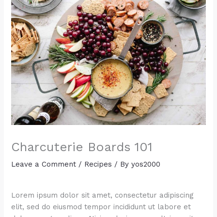
Charcuterie Boards 101
Leave a Comment
/
Recipes
/ By
yos2000
Lorem ipsum dolor sit amet, consectetur adipiscing
elit, sed do eiusmod tempor incididunt ut labore et