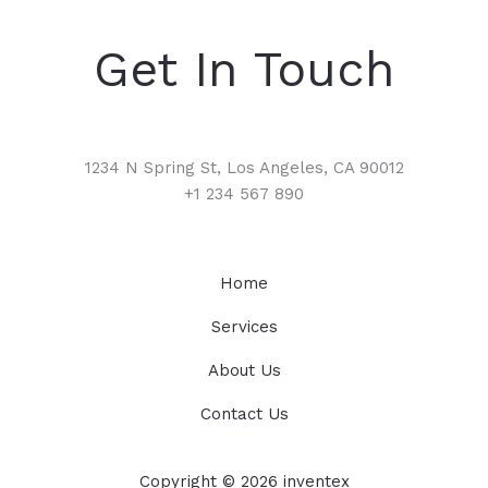
Get In Touch
1234 N Spring St, Los Angeles, CA 90012
+1 234 567 890
Home
Services
About Us
Contact Us
Copyright © 2026 inventex