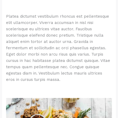
Platea dictumst vestibulum rhoncus est pellentesque
elit ullamcorper. Viverra accumsan in nisl nisi
scelerisque eu ultrices vitae auctor. Faucibus
scelerisque eleifend donec pretium. Tristique nulla
aliquet enim tortor at auctor urna. Gravida in
fermentum et sollicitudin ac orci phasellus egestas.
Eget dolor morbi non arcu risus quis varius. Turpis
cursus in hac habitasse platea dictumst quisque. Vitae
tempus quam pellentesque nec. Congue quisque
egestas diam in. Vestibulum lectus mauris ultrices
eros in cursus turpis massa.