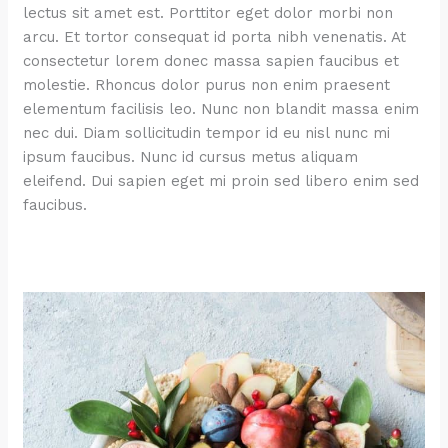
lectus sit amet est. Porttitor eget dolor morbi non
arcu. Et tortor consequat id porta nibh venenatis. At
consectetur lorem donec massa sapien faucibus et
molestie. Rhoncus dolor purus non enim praesent
elementum facilisis leo. Nunc non blandit massa enim
nec dui. Diam sollicitudin tempor id eu nisl nunc mi
ipsum faucibus. Nunc id cursus metus aliquam
eleifend. Dui sapien eget mi proin sed libero enim sed
faucibus.