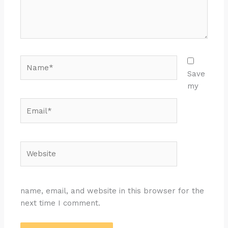
Name*
Save
my
Email*
Website
name, email, and website in this browser for the
next time I comment.