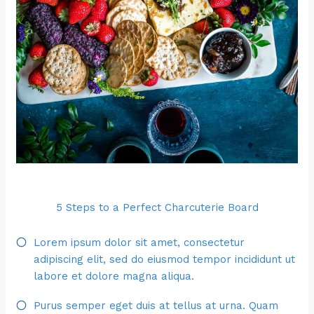
5 Steps to a Perfect Charcuterie Board
Lorem ipsum dolor sit amet, consectetur
adipiscing elit, sed do eiusmod tempor incididunt ut
labore et dolore magna aliqua.
Purus semper eget duis at tellus at urna. Quam