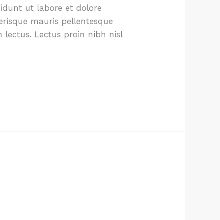
idunt ut labore et dolore
lerisque mauris pellentesque
 lectus. Lectus proin nibh nisl