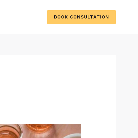
BOOK CONSULTATION