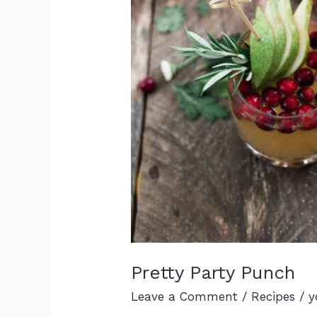
Pretty Party Punch
Leave a Comment
/
Recipes
/
y