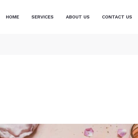
HOME
SERVICES
ABOUT US
CONTACT US