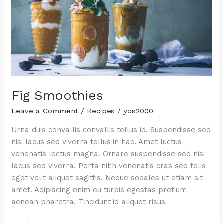
Fig Smoothies
Leave a Comment
/
Recipes
/
yos2000
Urna duis convallis convallis tellus id. Suspendisse sed
nisi lacus sed viverra tellus in hac. Amet luctus
venenatis lectus magna. Ornare suspendisse sed nisi
lacus sed viverra. Porta nibh venenatis cras sed felis
eget velit aliquet sagittis. Neque sodales ut etiam sit
amet. Adipiscing enim eu turpis egestas pretium
aenean pharetra. Tincidunt id aliquet risus