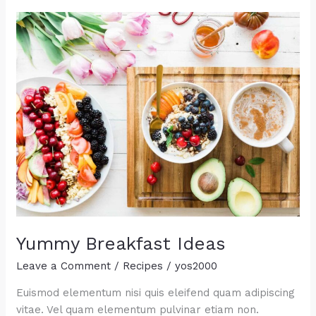
Yummy Breakfast Ideas
Leave a Comment
/
Recipes
/
yos2000
Euismod elementum nisi quis eleifend quam adipiscing
vitae. Vel quam elementum pulvinar etiam non.