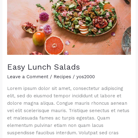
Easy Lunch Salads
Leave a Comment
/
Recipes
/
yos2000
Lorem ipsum dolor sit amet, consectetur adipiscing
elit, sed do eiusmod tempor incididunt ut labore et
dolore magna aliqua. Congue mauris rhoncus aenean
vel elit scelerisque mauris. Tristique senectus et netus
et malesuada fames ac turpis egestas. Quam
elementum pulvinar etiam non quam lacus
suspendisse faucibus interdum. Volutpat sed cras