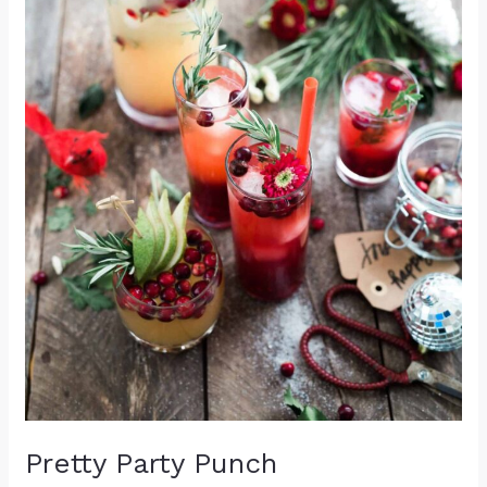
Pretty Party Punch